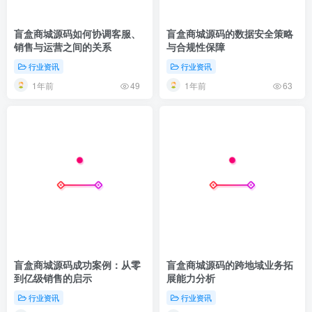
盲盒商城源码如何协调客服、
盲盒商城源码的数据安全策略
销售与运营之间的关系
与合规性保障
行业资讯
行业资讯
1年前
1年前
49
63
盲盒商城源码成功案例：从零
盲盒商城源码的跨地域业务拓
到亿级销售的启示
展能力分析
行业资讯
行业资讯