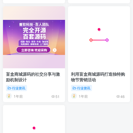
盲盒商城源码的社交分享与激
利用盲盒商城源码打造独特购
励机制设计
物节营销活动
行业资讯
行业资讯
1年前
1年前
51
46