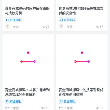
盲盒商城源码的用户留存策略
盲盒商城源码如何保障在线支
与成效分析
付的安全性
行业资讯
行业资讯
1年前
1年前
72
57
盲盒商城源码：从客户需求到
盲盒商城源码中的搜索引擎优
系统实现的全景解析
化模块使用指南
行业资讯
行业资讯
1年前
1年前
108
81