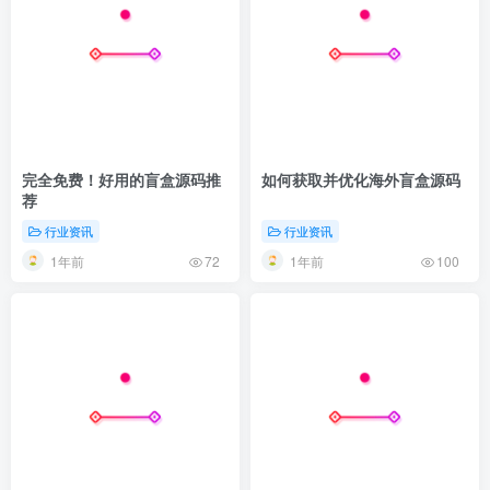
完全免费！好用的盲盒源码推
如何获取并优化海外盲盒源码
荐
行业资讯
行业资讯
1年前
1年前
72
100