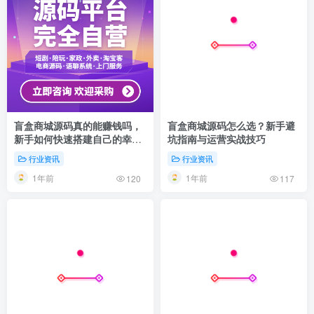
盲盒商城源码真的能赚钱吗，
盲盒商城源码怎么选？新手避
新手如何快速搭建自己的幸运
坑指南与运营实战技巧
盒子平台
行业资讯
行业资讯
1年前
1年前
120
117