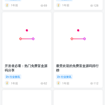
1年前
1年前
69
128
开发者必看：热门免费盲盒源
最受欢迎的免费盲盒源码排行
码分享
榜
行业资讯
行业资讯
1年前
1年前
62
112