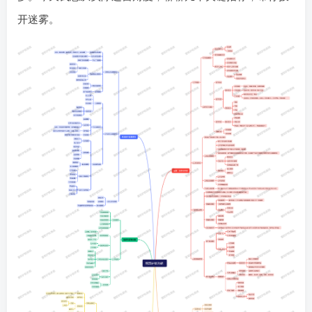
多。今天我想从实际运营角度，聊聊几个关键指标，帮你拨
开迷雾。