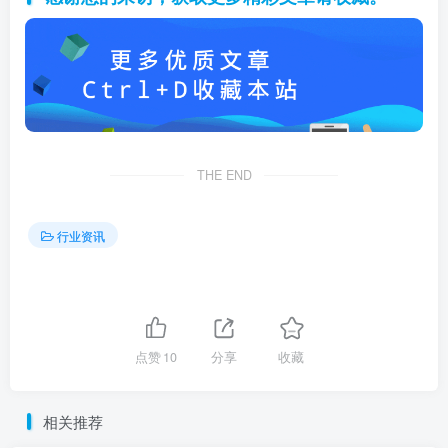
感谢您的来访，获取更多精彩文章请收藏。
THE END
行业资讯
点赞
10
分享
收藏
相关推荐