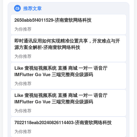
推荐文章
2650abb5f4011529-济南壹软网络科技
为你推荐
即时通讯应用如何实现精准位置共享，开发难点与开
源方案全解析-济南壹软网络科技
为你推荐
Like 壹视短视频系统 直播 商城 一对一 语音厅
IMFlutter Go Vue 三端完整商业级源码
为你推荐
Like 壹视短视频系统 直播 商城 一对一 语音厅
IMFlutter Go Vue 三端完整商业级源码
为你推荐
7022118eab20240826114403-济南壹软网络科技