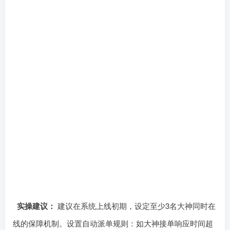
实操建议：
建议在系统上线初期，设定至少3名大神同时在