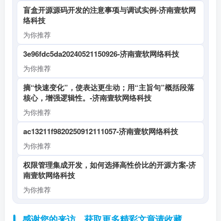
为你推荐
盲盒开源源码开发的注意事项与调试实例-济南壹软网
络科技
为你推荐
3e96fdc5da20240521150926-济南壹软网络科技
为你推荐
摘“快速变化”，使表达更生动；用“主旨句”概括段落
核心，增强逻辑性。-济南壹软网络科技
为你推荐
ac13211f9820250912111057-济南壹软网络科技
为你推荐
权限管理集成开发，如何选择高性价比的开源方案-济
南壹软网络科技
为你推荐