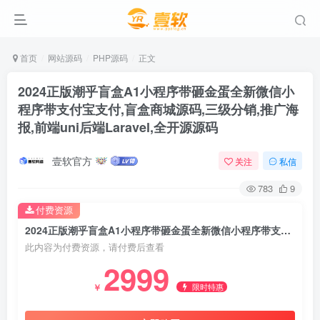
首页
网站源码
PHP源码
正文
2024正版潮乎盲盒A1小程序带砸金蛋全新微信小
程序带支付宝支付,盲盒商城源码,三级分销,推广海
报,前端uni后端Laravel,全开源源码
壹软官方
关注
私信
783
9
付费资源
2024正版潮乎盲盒A1小程序带砸金蛋全新微信小程序带支付宝支付,盲盒商城源码,三级分销,推广海报,前端uni后端Laravel,全开源源码
此内容为付费资源，请付费后查看
2999
限时特惠
￥