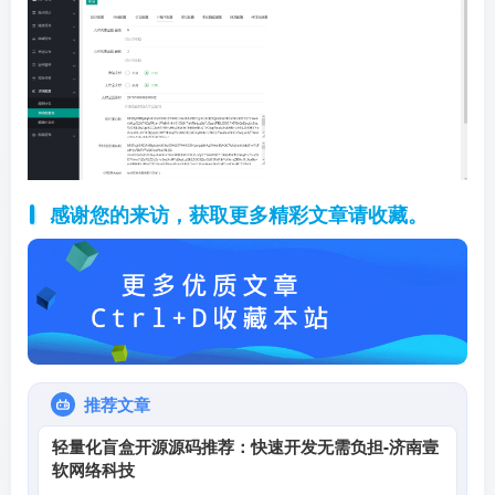
感谢您的来访，获取更多精彩文章请收藏。
推荐文章
轻量化盲盒开源源码推荐：快速开发无需负担-济南壹
软网络科技