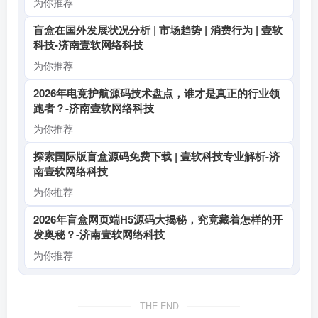
为你推荐
盲盒在国外发展状况分析 | 市场趋势 | 消费行为 | 壹软
科技-济南壹软网络科技
为你推荐
2026年电竞护航源码技术盘点，谁才是真正的行业领
跑者？-济南壹软网络科技
为你推荐
探索国际版盲盒源码免费下载 | 壹软科技专业解析-济
南壹软网络科技
为你推荐
2026年盲盒网页端H5源码大揭秘，究竟藏着怎样的开
发奥秘？-济南壹软网络科技
为你推荐
THE END