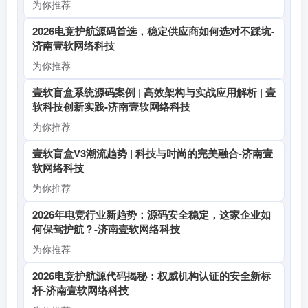
为你推荐
2026电竞护航源码首选，稳定供应商如何选对不踩坑-
济南壹软网络科技
为你推荐
壹软盲盒系统源码案例 | 高效架构与实战应用解析 | 壹
软科技创新实践-济南壹软网络科技
为你推荐
壹软盲盒V3潮流趋势 | 科技与时尚的完美融合-济南壹
软网络科技
为你推荐
2026年电竞行业新趋势：源码安全稳定，这家企业如
何保驾护航？-济南壹软网络科技
为你推荐
2026电竞护航源代码揭秘：权威机构认证的安全新标
杆-济南壹软网络科技