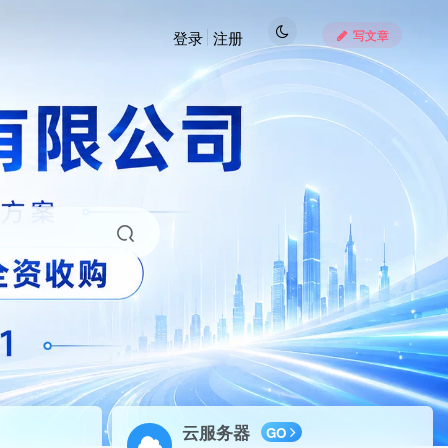
写文章
登录
注册
云服务器
GO