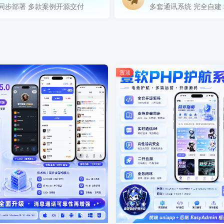
同步部署 多款案例开源交付
多套通讯系统 完全自建
置顶